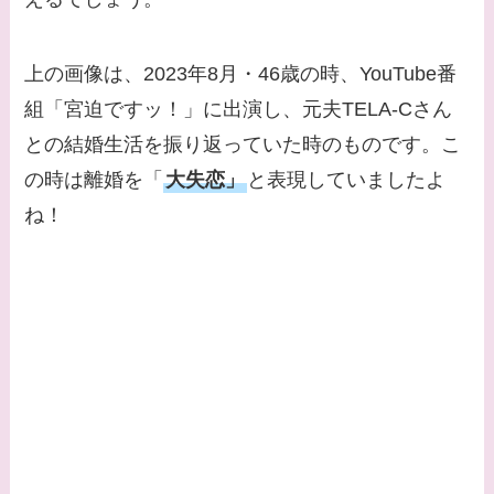
上の画像は、2023年8月・46歳の時、YouTube番
組「宮迫ですッ！」に出演し、元夫TELA-Cさん
との結婚生活を振り返っていた時のものです。こ
の時は離婚を「
大失恋」
と表現していましたよ
ね！