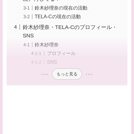
鈴木紗理奈の現在の活動
TELA-Cの現在の活動
鈴木紗理奈・TELA-Cのプロフィール・
SNS
鈴木紗理奈
プロフィール
SNS
もっと見る