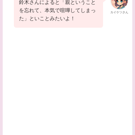
鈴木さんによると「親ということ
を忘れて、本気で喧嘩してしまっ
カイケツさん
た」といことみたいよ！