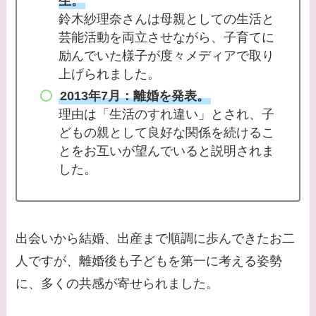
生。
鈴木紗理奈さんは母親としての生活と
芸能活動を両立させながら、子育てに
励んでいた様子が度々メディアで取り
上げられました。
2013年7月：離婚を発表。
理由は「生活のすれ違い」とされ、子
どもの親として良好な関係を続けるこ
とをお互いが望んでいると説明されま
した。
出会いから結婚、出産まで順調に歩んできたお二
人ですが、離婚後も子どもを第一に考える姿勢
に、多くの共感が寄せられました。