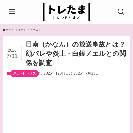
ホーム
注目トピックス
日南（かなん）の放送事故とは？
2026
顔バレや炎上・白銀ノエルとの関
7/31
係を調査
2025年12月3日
2026年7月31日
注目トピックス