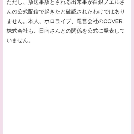
ただし、放送事故とされる出来事が白銀ノエルさ
んの公式配信で起きたと確認されたわけではあり
ません。本人、ホロライブ、運営会社のCOVER
株式会社も、日南さんとの関係を公式に発表して
いません。