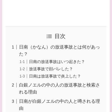
目次
日南（かなん）の放送事故とは何があっ
た？
日南の放送事故はいつ起きた？
放送事故で顔バレした？
日南は放送事故で炎上した？
白銀ノエルの中の人の放送事故と検索さ
れる理由
日南が白銀ノエルの中の人と噂される理
由