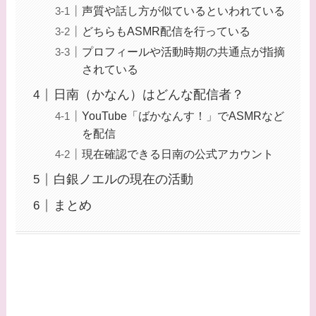
声質や話し方が似ているといわれている
どちらもASMR配信を行っている
プロフィールや活動時期の共通点が指摘
されている
日南（かなん）はどんな配信者？
YouTube「ばかなんす！」でASMRなど
を配信
現在確認できる日南の公式アカウント
白銀ノエルの現在の活動
まとめ