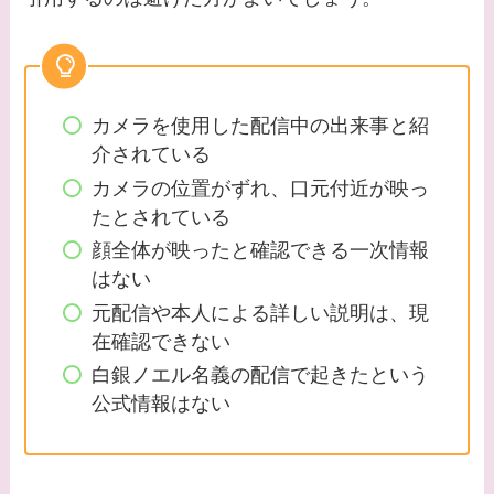
カメラを使用した配信中の出来事と紹
介されている
カメラの位置がずれ、口元付近が映っ
たとされている
顔全体が映ったと確認できる一次情報
はない
元配信や本人による詳しい説明は、現
在確認できない
白銀ノエル名義の配信で起きたという
公式情報はない