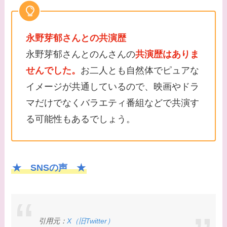
永野芽郁さんとの共演歴
永野芽郁さんとのんさんの
共演歴はありま
せんでした。
お二人とも自然体でピュアな
イメージが共通しているので、映画やドラ
マだけでなくバラエティ番組などで共演す
る可能性もあるでしょう。
★ SNSの声 ★
引用元：
X（旧Twitter）