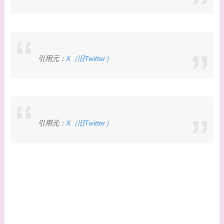
引用元：
X（旧Twitter）
引用元：
X（旧Twitter）