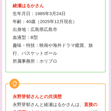
綾瀬はるかさん
生年月日：1985年3月24日
年齢：40歳（2025年12月現在）
出身地：広島県広島市
血液型：B型
趣味・特技：映画や海外ドラマ鑑賞、旅
行、バスケットボール
所属事務所：ホリプロ
永野芽郁さんとの共演歴
永野芽郁さんと綾瀬はるかさんは、
直接の