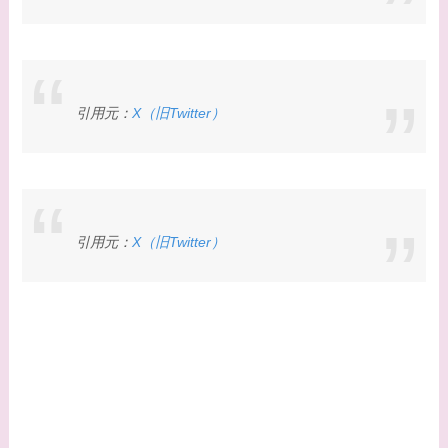
引用元：
X（旧Twitter）
引用元：
X（旧Twitter）