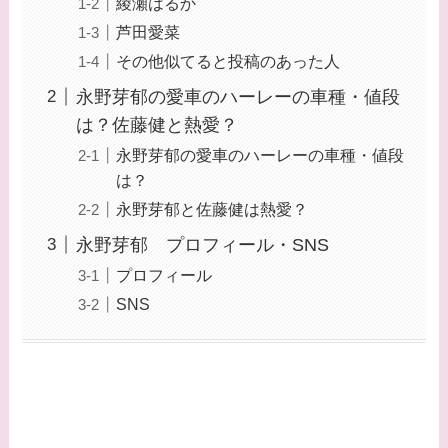
綾瀬はるか
芦田愛菜
その他似てると投稿のあった人
永野芽郁の愛車のハーレーの車種・値段
は？佐藤健と熱愛？
永野芽郁の愛車のハーレーの車種・値段
は？
永野芽郁と佐藤健は熱愛？
永野芽郁 プロフィール・SNS
プロフィール
SNS