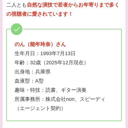
二人とも
自然な演技で若者からお年寄りまで多く
の視聴者に愛されています！
のん（能年玲奈）さん
生年月日：1993年7月13日
年齢：32歳（2025年12月現在）
出身地：兵庫県
血液型：A型
趣味・特技：読書、ギター演奏
所属事務所：株式会社non、スピーディ
（エージェント契約）