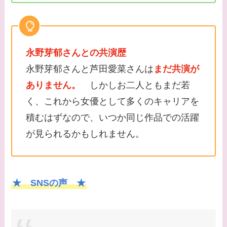
永野芽郁さんとの共演歴
永野芽郁さんと芦田愛菜さんは
まだ共演が
ありません。
しかしお二人ともまだ若
く、これから女優として多くのキャリアを
積むはずなので、いつか同じ作品での活躍
が見られるかもしれません。
★ SNSの声 ★