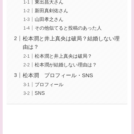
東出昌大さん
新田真剣佑さん
山田孝之さん
その他似てると投稿のあった人
松本潤と井上真央は破局？結婚しない理
由は？
松本潤と井上真央は破局？
松本潤が結婚しない理由は？
松本潤 プロフィール・SNS
プロフィール
SNS