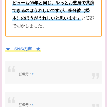
ビューも99年と同じ。やっとお芝居で共演
できるのはうれしいですが、多分彼（松
本）のほうがうれしいと思います」
と笑顔
で明かしました。
★ SNSの声 ★
引用元：
X
引用元：
X