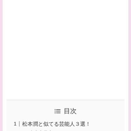
目次
松本潤と似てる芸能人３選！