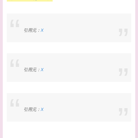
引用元：
X
引用元：
X
引用元：
X