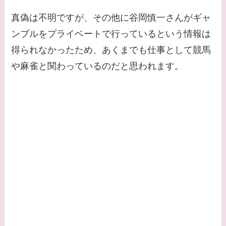
真偽は不明ですが、その他に谷岡慎一さんがギャ
ンブルをプライベートで行っているという情報は
得られなかったため、あくまでも仕事として競馬
や麻雀と関わっているのだと思われます。