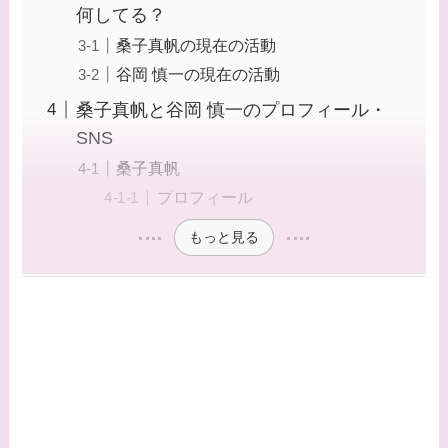
何してる？
桑子真帆の現在の活動
谷岡 慎一の現在の活動
桑子真帆と谷岡 慎一のプロフィール・
SNS
桑子真帆
プロフィール
もっと見る