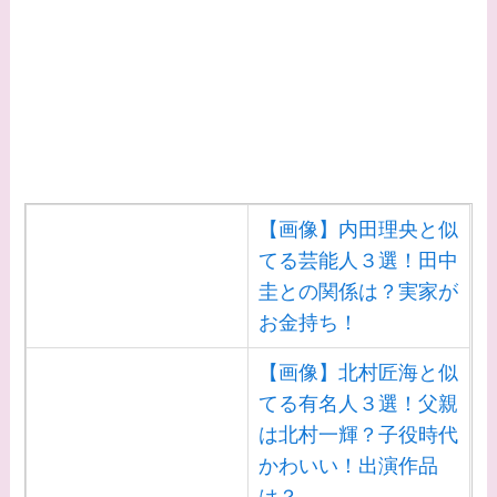
【画像】内田理央と似
てる芸能人３選！田中
圭との関係は？実家が
お金持ち！
【画像】北村匠海と似
てる有名人３選！父親
は北村一輝？子役時代
かわいい！出演作品
は？