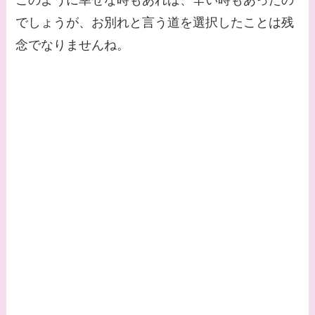
このように幸せな時もあれば、辛い時もあったの
でしょうが、お別れと言う道を選択したことは残
念でなりませんね。