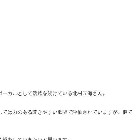
ボーカルとして活躍を続けている北村匠海さん。
しては力のある聞きやすい歌唱で評価されていますが、似て
確認をしていきたいと思います！