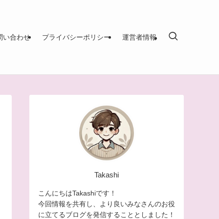
問い合わせ
プライバシーポリシー
運営者情報
Takashi
こんにちはTakashiです！
今回情報を共有し、より良いみなさんのお役
に立てるブログを発信することとしました！