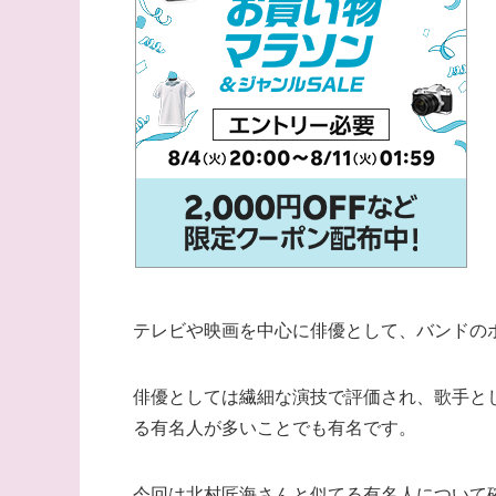
テレビや映画を中心に俳優として、バンドの
俳優としては繊細な演技で評価され、歌手と
る有名人が多いことでも有名です。
今回は北村匠海さんと似てる有名人について