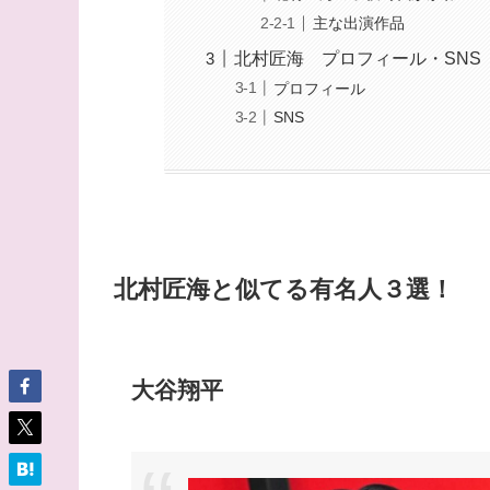
主な出演作品
北村匠海 プロフィール・SNS
プロフィール
SNS
北村匠海と似てる有名人３選！
大谷翔平