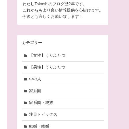
わたしTakashiのブログ歴2年です。
これからもより良い情報提供を心掛けます。
今後とも宜しくお願い致します！
カテゴリー
【女性】うりふたつ
【男性】うりふたつ
中の人
家系図
家系図・親族
注目トピックス
結婚・離婚