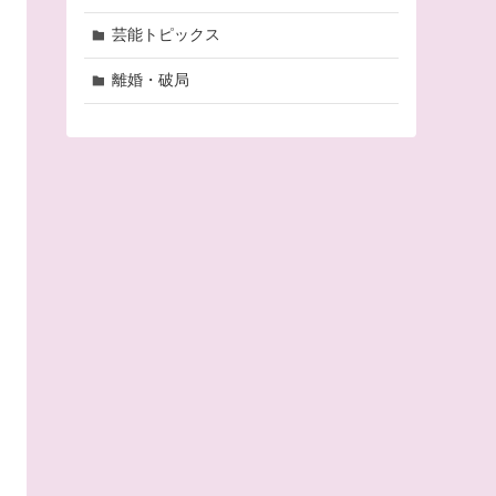
芸能トピックス
離婚・破局