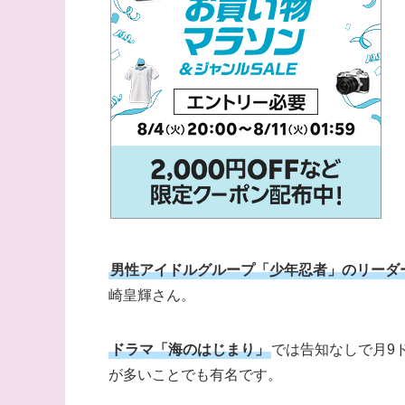
男性アイドルグループ「少年忍者」のリーダ
崎皇輝さん。
ドラマ「海のはじまり」
では告知なしで月9
が多いことでも有名です。