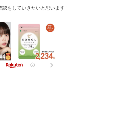
確認をしていきたいと思います！