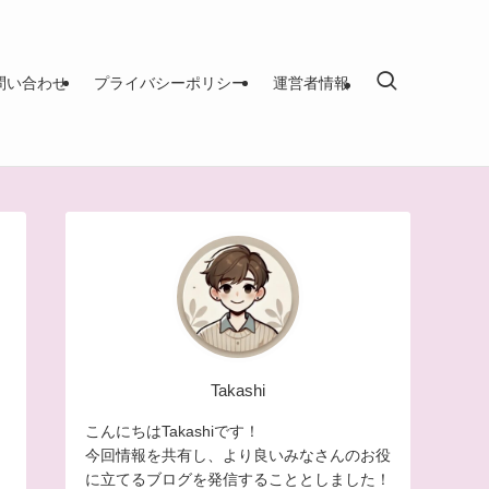
問い合わせ
プライバシーポリシー
運営者情報
Takashi
こんにちはTakashiです！
今回情報を共有し、より良いみなさんのお役
に立てるブログを発信することとしました！