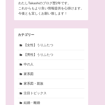
わたしTakashiのブログ歴2年です。
これからもより良い情報提供を心掛けます。
今後とも宜しくお願い致します！
カテゴリー
【女性】うりふたつ
【男性】うりふたつ
中の人
家系図
家系図・親族
注目トピックス
結婚・離婚