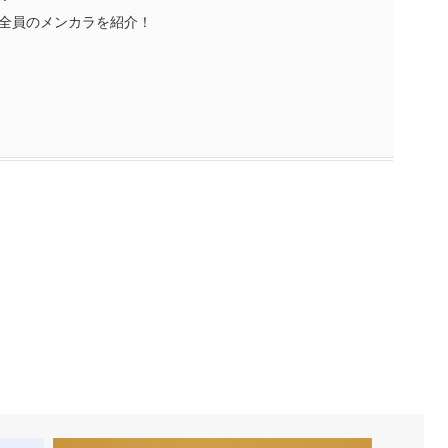
全員のメンカラを紹介！