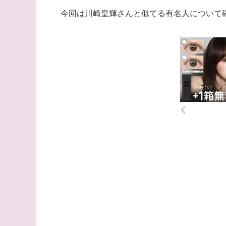
今回は川崎皇輝さんと似てる有名人について