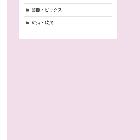
芸能トピックス
離婚・破局