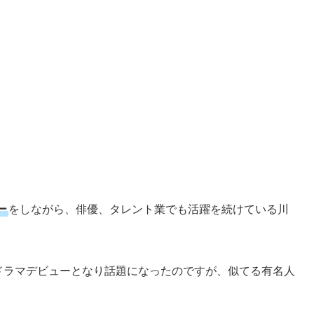
ー
をしながら、俳優、タレント業でも活躍を続けている川
ドラマデビューとなり話題になったのですが、似てる有名人