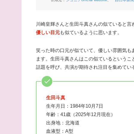
川崎皇輝さんと生田斗真さんの似ていると言
優しい目元
も似ているように思います。
笑った時の口元が似ていて、優しい雰囲気も
ます。生田斗真さんはこの似ているというこ
話題を呼び、共演が期待され注目を集めてい
生田斗真
生年月日：1984年10月7日
年齢：41歳（2025年12月現在）
出身地：北海道
血液型：A型