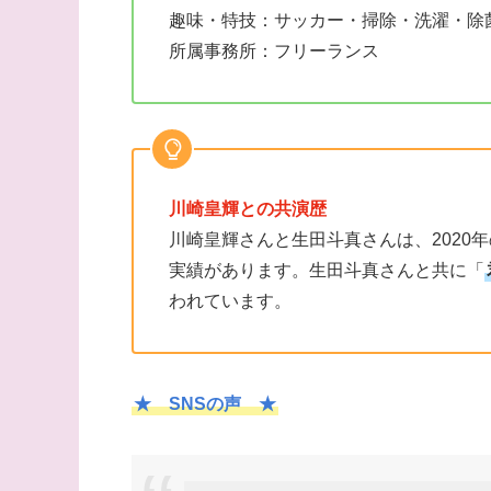
趣味・特技：サッカー・掃除・洗濯・除
所属事務所：フリーランス
川崎皇輝との共演歴
川崎皇輝さんと生田斗真さんは、2020
実績があります。生田斗真さんと共に「
われています。
★ SNSの声 ★