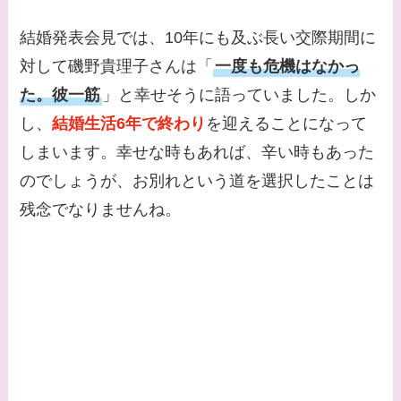
結婚発表会見では、10年にも及ぶ長い交際期間に
対して磯野貴理子さんは「
一度も危機はなかっ
た。彼一筋
」と幸せそうに語っていました。しか
し、
結婚生活6年で終わり
を迎えることになって
しまいます。幸せな時もあれば、辛い時もあった
のでしょうが、お別れという道を選択したことは
残念でなりませんね。