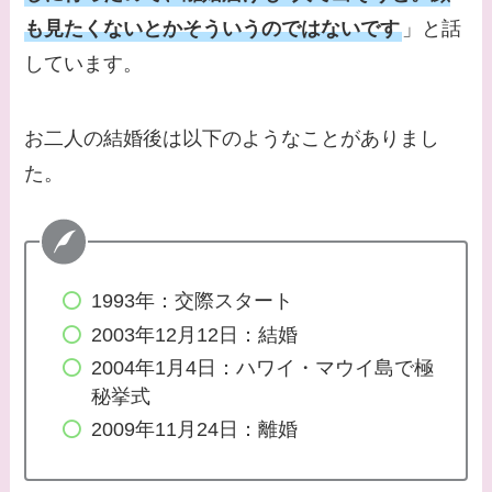
てる女優３選！旦那や
も見たくないとかそういうのではないです
」と話
子供はいる？砂糖断ち
しています。
のきっかけ・効果は？
お二人の結婚後は以下のようなことがありまし
た。
1993年：交際スタート
2003年12月12日：結婚
2004年1月4日：ハワイ・マウイ島で極
秘挙式
2009年11月24日：離婚