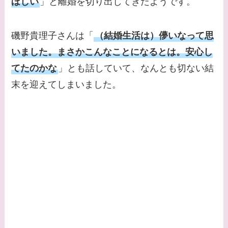
ほしい
」と離婚を切り出してきたようです。
磯野貴理子さんは「
（結婚生活は）儚いなって思
いました。まさかこんなことになるとは。安心し
てたのかな
」とも話していて、なんとも切ない結
末を迎えてしまいました。