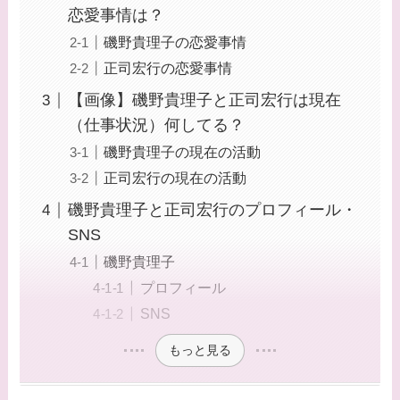
恋愛事情は？
磯野貴理子の恋愛事情
正司宏行の恋愛事情
【画像】磯野貴理子と正司宏行は現在
（仕事状況）何してる？
磯野貴理子の現在の活動
正司宏行の現在の活動
磯野貴理子と正司宏行のプロフィール・
SNS
磯野貴理子
プロフィール
SNS
もっと見る