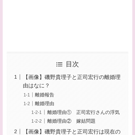
目次
【画像】磯野貴理子と正司宏行の離婚理
由はなに？
離婚報告
離婚理由
離婚理由① 正司宏行さんの浮気
離婚理由② 嫁姑問題
【画像】磯野貴理子と正司宏行は現在の