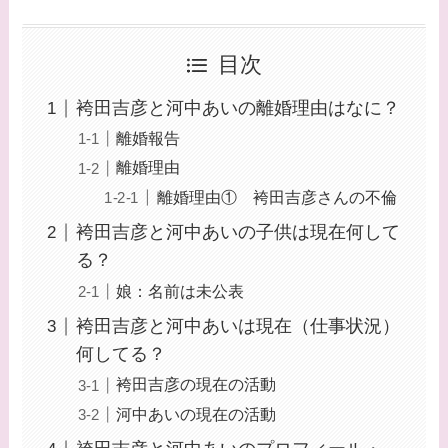
目次
袴田吉彦と河中あいの離婚理由はなに？
離婚報告
離婚理由
離婚理由① 袴田吉彦さんの不倫
袴田吉彦と河中あいの子供は現在何して
る？
娘：名前は未公表
袴田吉彦と河中あいは現在（仕事状況）
何してる？
袴田吉彦の現在の活動
河中あいの現在の活動