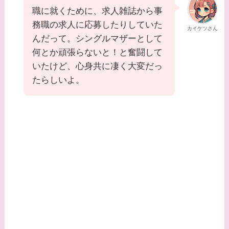
職に就くために、求人雑誌から事
務職の求人に応募したりしていた
カイケツさん
んだって。シングルマザーとして
何とか頑張らないと！と奮闘して
いたけど、心身共に凄く大変だっ
たらしいよ。