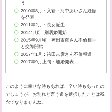
う
2010年8月：入籍・河中あいさん妊娠
を発表
2011年2月：長女誕生
2014年頃：別居婚開始
2015年9月頃：袴田吉彦さん不倫相手
と交際開始
2017年1月：袴田吉彦さん不倫報道
2017年9月上旬：離婚発表
このように幸せな時もあれば、辛い時もあったの
でしょうが、お別れと言う道を選択したことは残
念でなりませんね。