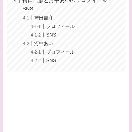
袴田吉彦と河中あいのプロフィール・
SNS
袴田吉彦
プロフィール
SNS
河中あい
プロフィール
SNS