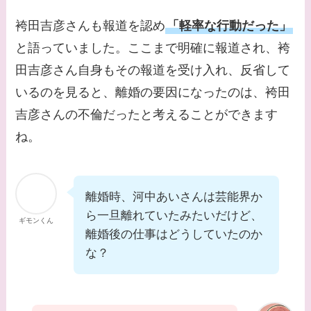
袴田吉彦さんも報道を認め
「軽率な行動だった」
と語っていました。ここまで明確に報道され、袴
田吉彦さん自身もその報道を受け入れ、反省して
いるのを見ると、離婚の要因になったのは、袴田
吉彦さんの不倫だったと考えることができます
ね。
離婚時、河中あいさんは芸能界か
ら一旦離れていたみたいだけど、
ギモンくん
離婚後の仕事はどうしていたのか
な？