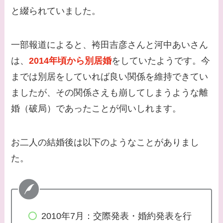
と綴られていました。
一部報道によると、袴田吉彦さんと河中あいさん
は、
2014年頃から別居婚
をしていたようです。今
までは別居をしていれば良い関係を維持できてい
ましたが、その関係さえも崩してしまうような離
婚（破局）であったことが伺いしれます。
お二人の結婚後は以下のようなことがありまし
た。
2010年7月：交際発表・婚約発表を行