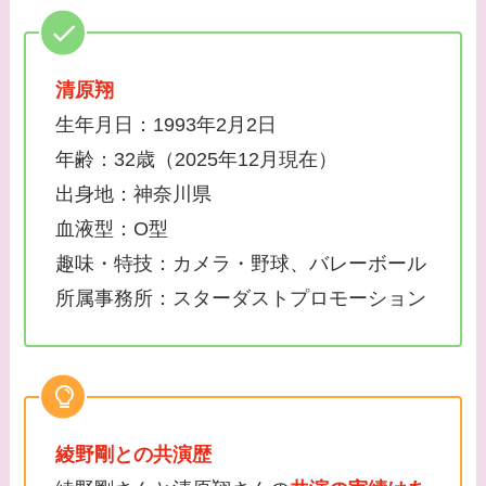
清原翔
生年月日：1993年2月2日
年齢：32歳（2025年12月現在）
出身地：神奈川県
血液型：O型
趣味・特技：カメラ・野球、バレーボール
所属事務所：スターダストプロモーション
綾野剛との共演歴