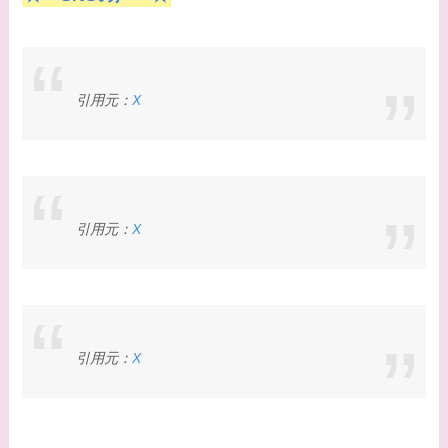
引用元：
X
引用元：
X
引用元：
X