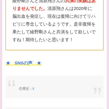
綾野剛さんと清原翔さんの
共演の実績はあ
りませんでした。
清原翔さんは2020年に
脳出血を発症し、現在は復帰に向けてリハ
ビリに専念しているようです。是非復帰を
果たして綾野剛さんと共演をして欲しいで
すね！期待したいと思います！
★ SNSの声 ★
引用元：
X