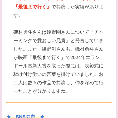
『最後まで行く』
で共演した実績がありま
す。
磯村勇斗さんは綾野剛さんについて「チャ
ーミングで愛おしい兄貴」と発言していま
した。また、綾野剛さんも、磯村勇斗さん
が映画『最後まで行く』で2024年エラン
ドール賞新人賞を取った際には、表彰式に
駆け付け労いの言葉を掛けていました。お
二人は数々の作品で共演し、仲を深めて行
ったことが分かりますね。
★ SNSの声 ★