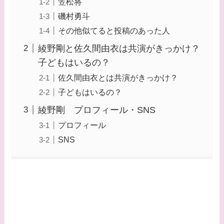
笠松将
磯村勇斗
その他似てると投稿のあった人
綾野剛と佐久間由衣は共演がきっかけ？
子どもはいるの？
佐久間由衣とは共演がきっかけ？
子どもはいるの？
綾野剛 プロフィール・SNS
プロフィール
SNS